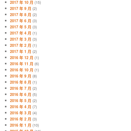
2017 年 10 月
(15)
2017 年 9 月
(2)
2017 年 8 月
(2)
2017 年 6 月
(3)
2017 年 5 月
(3)
2017 年 4 月
(1)
2017 年 3 月
(3)
2017 年 2 月
(1)
2017 年 1 月
(2)
2016 年 12 月
(1)
2016 年 11 月
(6)
2016 年 10 月
(1)
2016 年 9 月
(8)
2016 年 8 月
(1)
2016 年 7 月
(2)
2016 年 6 月
(5)
2016 年 5 月
(2)
2016 年 4 月
(7)
2016 年 3 月
(4)
2016 年 2 月
(3)
2016 年 1 月
(10)