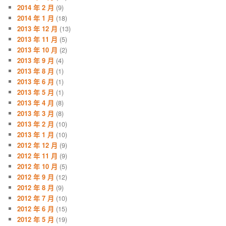
2014 年 2 月
(9)
2014 年 1 月
(18)
2013 年 12 月
(13)
2013 年 11 月
(5)
2013 年 10 月
(2)
2013 年 9 月
(4)
2013 年 8 月
(1)
2013 年 6 月
(1)
2013 年 5 月
(1)
2013 年 4 月
(8)
2013 年 3 月
(8)
2013 年 2 月
(10)
2013 年 1 月
(10)
2012 年 12 月
(9)
2012 年 11 月
(9)
2012 年 10 月
(5)
2012 年 9 月
(12)
2012 年 8 月
(9)
2012 年 7 月
(10)
2012 年 6 月
(15)
2012 年 5 月
(19)