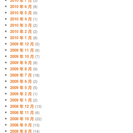
2010 年 7 月
(3)
2010 年 6 月
(8)
2010 年 5 月
(9)
2010 年 4 月
(1)
2010 年 3 月
(2)
2010 年 2 月
(2)
2010 年 1 月
(8)
2009 年 12 月
(5)
2009 年 11 月
(6)
2009 年 10 月
(7)
2009 年 9 月
(8)
2009 年 8 月
(9)
2009 年 7 月
(18)
2009 年 6 月
(2)
2009 年 5 月
(5)
2009 年 2 月
(1)
2009 年 1 月
(2)
2008 年 12 月
(13)
2008 年 11 月
(6)
2008 年 10 月
(22)
2008 年 9 月
(13)
2008 年 8 月
(14)