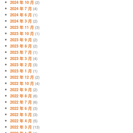
2024 年 10 月
(2)
2024 年 7 月
(4)
2024 年 6 月
(1)
2024 年 3 月
(2)
2023 年 11 月
(3)
2023 年 10 月
(1)
2023 年 9 月
(2)
2023 年 8 月
(2)
2023 年 7 月
(1)
2023 年 3 月
(4)
2023 年 2 月
(3)
2023 年 1 月
(1)
2022 年 12 月
(2)
2022 年 10 月
(4)
2022 年 9 月
(2)
2022 年 8 月
(6)
2022 年 7 月
(6)
2022 年 6 月
(3)
2022 年 5 月
(3)
2022 年 4 月
(5)
2022 年 3 月
(13)