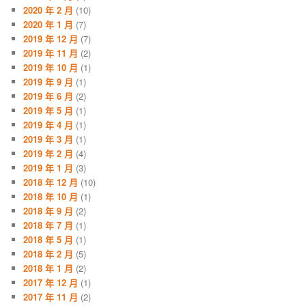
2020 年 2 月
(10)
2020 年 1 月
(7)
2019 年 12 月
(7)
2019 年 11 月
(2)
2019 年 10 月
(1)
2019 年 9 月
(1)
2019 年 6 月
(2)
2019 年 5 月
(1)
2019 年 4 月
(1)
2019 年 3 月
(1)
2019 年 2 月
(4)
2019 年 1 月
(3)
2018 年 12 月
(10)
2018 年 10 月
(1)
2018 年 9 月
(2)
2018 年 7 月
(1)
2018 年 5 月
(1)
2018 年 2 月
(5)
2018 年 1 月
(2)
2017 年 12 月
(1)
2017 年 11 月
(2)