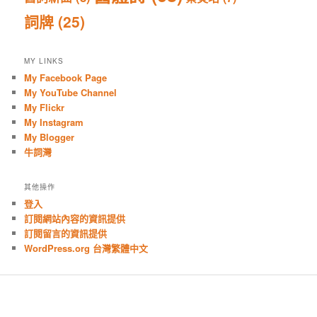
詞牌
(25)
MY LINKS
My Facebook Page
My YouTube Channel
My Flickr
My Instagram
My Blogger
牛詞灣
其他操作
登入
訂閱網站內容的資訊提供
訂閱留言的資訊提供
WordPress.org 台灣繁體中文