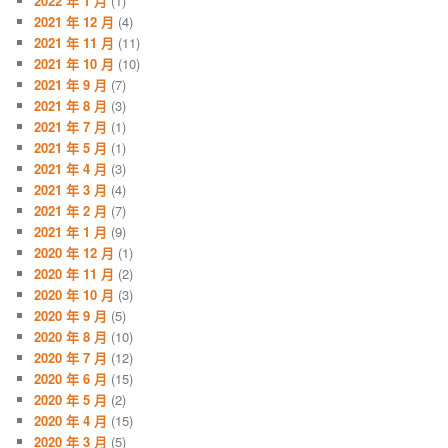
2022 年 1 月
(1)
2021 年 12 月
(4)
2021 年 11 月
(11)
2021 年 10 月
(10)
2021 年 9 月
(7)
2021 年 8 月
(3)
2021 年 7 月
(1)
2021 年 5 月
(1)
2021 年 4 月
(3)
2021 年 3 月
(4)
2021 年 2 月
(7)
2021 年 1 月
(9)
2020 年 12 月
(1)
2020 年 11 月
(2)
2020 年 10 月
(3)
2020 年 9 月
(5)
2020 年 8 月
(10)
2020 年 7 月
(12)
2020 年 6 月
(15)
2020 年 5 月
(2)
2020 年 4 月
(15)
2020 年 3 月
(5)