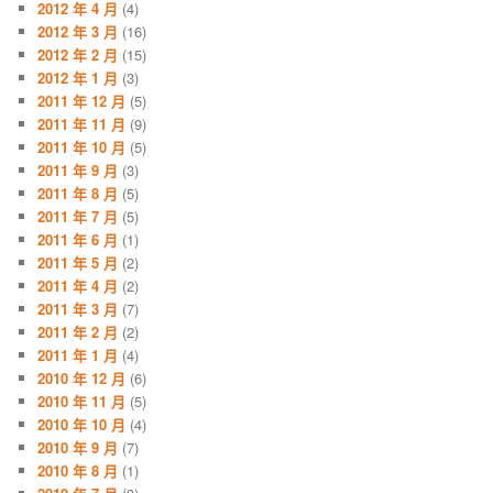
2012 年 4 月
(4)
2012 年 3 月
(16)
2012 年 2 月
(15)
2012 年 1 月
(3)
2011 年 12 月
(5)
2011 年 11 月
(9)
2011 年 10 月
(5)
2011 年 9 月
(3)
2011 年 8 月
(5)
2011 年 7 月
(5)
2011 年 6 月
(1)
2011 年 5 月
(2)
2011 年 4 月
(2)
2011 年 3 月
(7)
2011 年 2 月
(2)
2011 年 1 月
(4)
2010 年 12 月
(6)
2010 年 11 月
(5)
2010 年 10 月
(4)
2010 年 9 月
(7)
2010 年 8 月
(1)