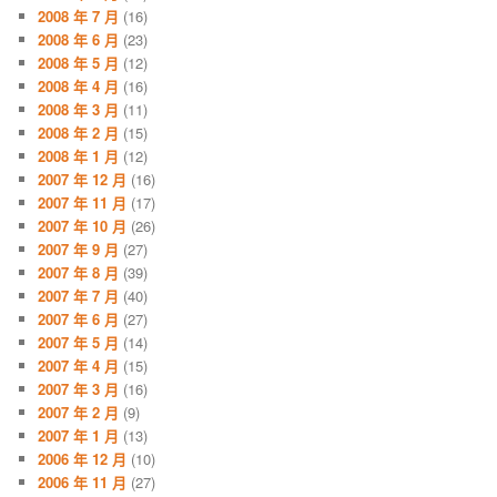
2008 年 7 月
(16)
2008 年 6 月
(23)
2008 年 5 月
(12)
2008 年 4 月
(16)
2008 年 3 月
(11)
2008 年 2 月
(15)
2008 年 1 月
(12)
2007 年 12 月
(16)
2007 年 11 月
(17)
2007 年 10 月
(26)
2007 年 9 月
(27)
2007 年 8 月
(39)
2007 年 7 月
(40)
2007 年 6 月
(27)
2007 年 5 月
(14)
2007 年 4 月
(15)
2007 年 3 月
(16)
2007 年 2 月
(9)
2007 年 1 月
(13)
2006 年 12 月
(10)
2006 年 11 月
(27)