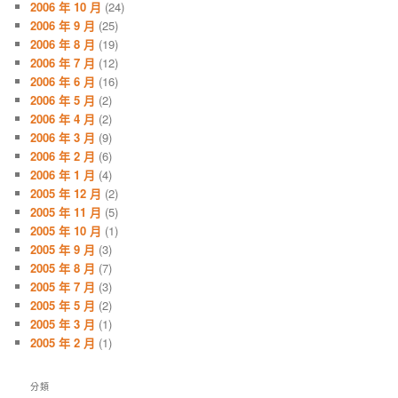
2006 年 10 月
(24)
2006 年 9 月
(25)
2006 年 8 月
(19)
2006 年 7 月
(12)
2006 年 6 月
(16)
2006 年 5 月
(2)
2006 年 4 月
(2)
2006 年 3 月
(9)
2006 年 2 月
(6)
2006 年 1 月
(4)
2005 年 12 月
(2)
2005 年 11 月
(5)
2005 年 10 月
(1)
2005 年 9 月
(3)
2005 年 8 月
(7)
2005 年 7 月
(3)
2005 年 5 月
(2)
2005 年 3 月
(1)
2005 年 2 月
(1)
分類