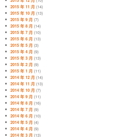
2015 年 12 月
(10)
2015 年 11 月
(14)
2015 年 10 月
(13)
2015 年 9 月
(7)
2015 年 8 月
(14)
2015 年 7 月
(10)
2015 年 6 月
(13)
2015 年 5 月
(3)
2015 年 4 月
(9)
2015 年 3 月
(13)
2015 年 2 月
(9)
2015 年 1 月
(11)
2014 年 12 月
(14)
2014 年 11 月
(13)
2014 年 10 月
(7)
2014 年 9 月
(11)
2014 年 8 月
(16)
2014 年 7 月
(9)
2014 年 6 月
(10)
2014 年 5 月
(4)
2014 年 4 月
(9)
2014 年 3 月
(13)