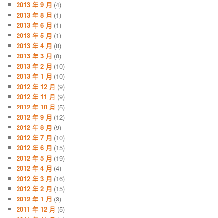
2013 年 9 月
(4)
2013 年 8 月
(1)
2013 年 6 月
(1)
2013 年 5 月
(1)
2013 年 4 月
(8)
2013 年 3 月
(8)
2013 年 2 月
(10)
2013 年 1 月
(10)
2012 年 12 月
(9)
2012 年 11 月
(9)
2012 年 10 月
(5)
2012 年 9 月
(12)
2012 年 8 月
(9)
2012 年 7 月
(10)
2012 年 6 月
(15)
2012 年 5 月
(19)
2012 年 4 月
(4)
2012 年 3 月
(16)
2012 年 2 月
(15)
2012 年 1 月
(3)
2011 年 12 月
(5)