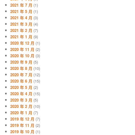
2021 年 7 月
(1)
2021 年 5 月
(1)
2021 年 4 月
(3)
2021 年 3 月
(4)
2021 年 2 月
(7)
2021 年 1 月
(9)
2020 年 12 月
(1)
2020 年 11 月
(2)
2020 年 10 月
(3)
2020 年 9 月
(5)
2020 年 8 月
(10)
2020 年 7 月
(12)
2020 年 6 月
(15)
2020 年 5 月
(2)
2020 年 4 月
(15)
2020 年 3 月
(5)
2020 年 2 月
(10)
2020 年 1 月
(7)
2019 年 12 月
(7)
2019 年 11 月
(2)
2019 年 10 月
(1)