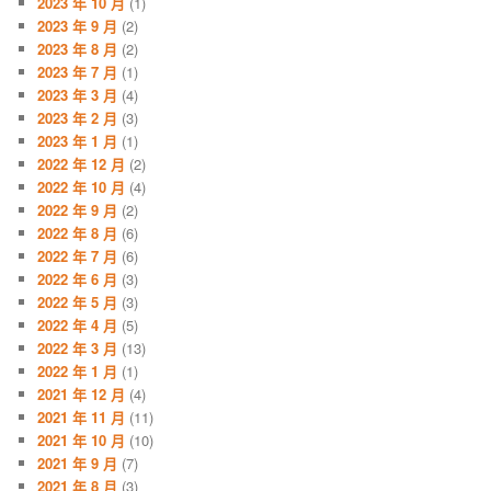
2023 年 10 月
(1)
2023 年 9 月
(2)
2023 年 8 月
(2)
2023 年 7 月
(1)
2023 年 3 月
(4)
2023 年 2 月
(3)
2023 年 1 月
(1)
2022 年 12 月
(2)
2022 年 10 月
(4)
2022 年 9 月
(2)
2022 年 8 月
(6)
2022 年 7 月
(6)
2022 年 6 月
(3)
2022 年 5 月
(3)
2022 年 4 月
(5)
2022 年 3 月
(13)
2022 年 1 月
(1)
2021 年 12 月
(4)
2021 年 11 月
(11)
2021 年 10 月
(10)
2021 年 9 月
(7)
2021 年 8 月
(3)