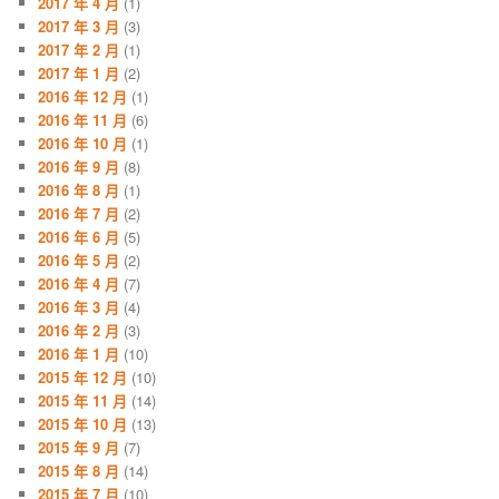
2017 年 4 月
(1)
2017 年 3 月
(3)
2017 年 2 月
(1)
2017 年 1 月
(2)
2016 年 12 月
(1)
2016 年 11 月
(6)
2016 年 10 月
(1)
2016 年 9 月
(8)
2016 年 8 月
(1)
2016 年 7 月
(2)
2016 年 6 月
(5)
2016 年 5 月
(2)
2016 年 4 月
(7)
2016 年 3 月
(4)
2016 年 2 月
(3)
2016 年 1 月
(10)
2015 年 12 月
(10)
2015 年 11 月
(14)
2015 年 10 月
(13)
2015 年 9 月
(7)
2015 年 8 月
(14)
2015 年 7 月
(10)