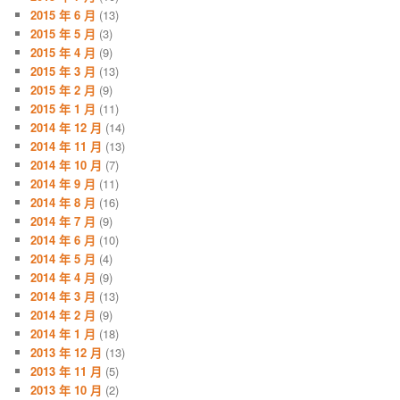
2015 年 6 月
(13)
2015 年 5 月
(3)
2015 年 4 月
(9)
2015 年 3 月
(13)
2015 年 2 月
(9)
2015 年 1 月
(11)
2014 年 12 月
(14)
2014 年 11 月
(13)
2014 年 10 月
(7)
2014 年 9 月
(11)
2014 年 8 月
(16)
2014 年 7 月
(9)
2014 年 6 月
(10)
2014 年 5 月
(4)
2014 年 4 月
(9)
2014 年 3 月
(13)
2014 年 2 月
(9)
2014 年 1 月
(18)
2013 年 12 月
(13)
2013 年 11 月
(5)
2013 年 10 月
(2)