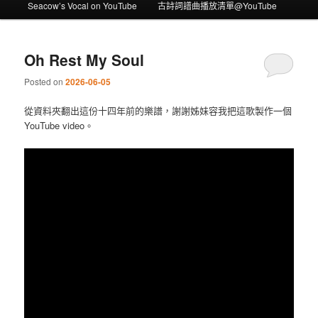
Seacow’s Vocal on YouTube
古詩詞譜曲播放清單@YouTube
Oh Rest My Soul
Posted on
2026-06-05
從資料夾翻出這份十四年前的樂譜，謝謝姊妹容我把這歌製作一個
YouTube video。