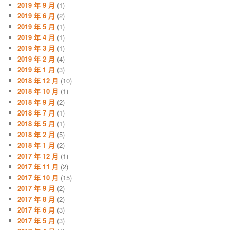
2019 年 9 月
(1)
2019 年 6 月
(2)
2019 年 5 月
(1)
2019 年 4 月
(1)
2019 年 3 月
(1)
2019 年 2 月
(4)
2019 年 1 月
(3)
2018 年 12 月
(10)
2018 年 10 月
(1)
2018 年 9 月
(2)
2018 年 7 月
(1)
2018 年 5 月
(1)
2018 年 2 月
(5)
2018 年 1 月
(2)
2017 年 12 月
(1)
2017 年 11 月
(2)
2017 年 10 月
(15)
2017 年 9 月
(2)
2017 年 8 月
(2)
2017 年 6 月
(3)
2017 年 5 月
(3)