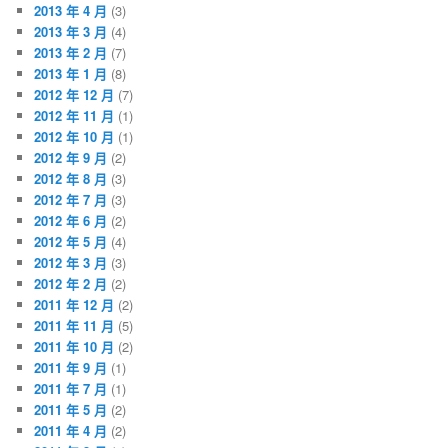
2013 年 4 月
(3)
2013 年 3 月
(4)
2013 年 2 月
(7)
2013 年 1 月
(8)
2012 年 12 月
(7)
2012 年 11 月
(1)
2012 年 10 月
(1)
2012 年 9 月
(2)
2012 年 8 月
(3)
2012 年 7 月
(3)
2012 年 6 月
(2)
2012 年 5 月
(4)
2012 年 3 月
(3)
2012 年 2 月
(2)
2011 年 12 月
(2)
2011 年 11 月
(5)
2011 年 10 月
(2)
2011 年 9 月
(1)
2011 年 7 月
(1)
2011 年 5 月
(2)
2011 年 4 月
(2)