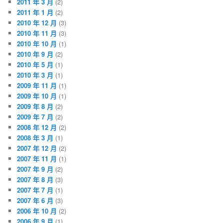
2011 年 3 月
(2)
2011 年 1 月
(2)
2010 年 12 月
(3)
2010 年 11 月
(3)
2010 年 10 月
(1)
2010 年 9 月
(2)
2010 年 5 月
(1)
2010 年 3 月
(1)
2009 年 11 月
(1)
2009 年 10 月
(1)
2009 年 8 月
(2)
2009 年 7 月
(2)
2008 年 12 月
(2)
2008 年 3 月
(1)
2007 年 12 月
(2)
2007 年 11 月
(1)
2007 年 9 月
(2)
2007 年 8 月
(3)
2007 年 7 月
(1)
2007 年 6 月
(3)
2006 年 10 月
(2)
2006 年 9 月
(1)