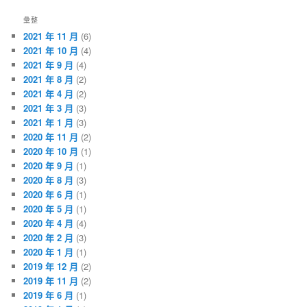
彙整
2021 年 11 月
(6)
2021 年 10 月
(4)
2021 年 9 月
(4)
2021 年 8 月
(2)
2021 年 4 月
(2)
2021 年 3 月
(3)
2021 年 1 月
(3)
2020 年 11 月
(2)
2020 年 10 月
(1)
2020 年 9 月
(1)
2020 年 8 月
(3)
2020 年 6 月
(1)
2020 年 5 月
(1)
2020 年 4 月
(4)
2020 年 2 月
(3)
2020 年 1 月
(1)
2019 年 12 月
(2)
2019 年 11 月
(2)
2019 年 6 月
(1)