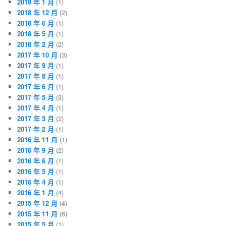
2019 年 1 月
(1)
2018 年 12 月
(2)
2018 年 6 月
(1)
2018 年 5 月
(1)
2018 年 2 月
(2)
2017 年 10 月
(3)
2017 年 9 月
(1)
2017 年 8 月
(1)
2017 年 6 月
(1)
2017 年 5 月
(3)
2017 年 4 月
(1)
2017 年 3 月
(2)
2017 年 2 月
(1)
2016 年 11 月
(1)
2016 年 9 月
(2)
2016 年 6 月
(1)
2016 年 5 月
(1)
2016 年 4 月
(1)
2016 年 1 月
(4)
2015 年 12 月
(4)
2015 年 11 月
(6)
2015 年 5 月
(1)