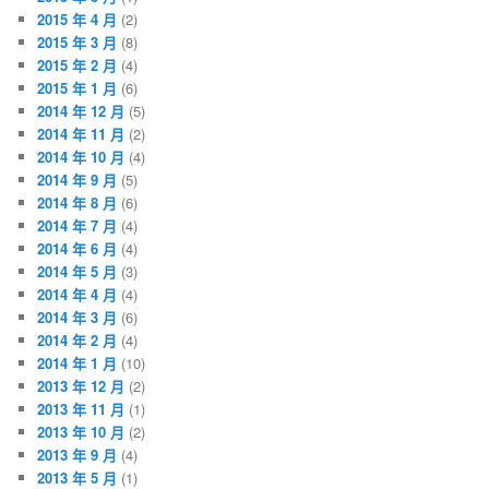
2015 年 4 月
(2)
2015 年 3 月
(8)
2015 年 2 月
(4)
2015 年 1 月
(6)
2014 年 12 月
(5)
2014 年 11 月
(2)
2014 年 10 月
(4)
2014 年 9 月
(5)
2014 年 8 月
(6)
2014 年 7 月
(4)
2014 年 6 月
(4)
2014 年 5 月
(3)
2014 年 4 月
(4)
2014 年 3 月
(6)
2014 年 2 月
(4)
2014 年 1 月
(10)
2013 年 12 月
(2)
2013 年 11 月
(1)
2013 年 10 月
(2)
2013 年 9 月
(4)
2013 年 5 月
(1)