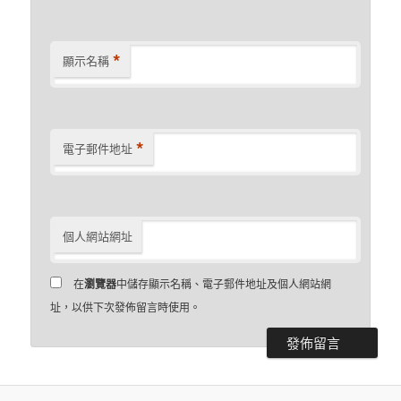
*
顯示名稱
*
電子郵件地址
個人網站網址
在
瀏覽器
中儲存顯示名稱、電子郵件地址及個人網站網
址，以供下次發佈留言時使用。