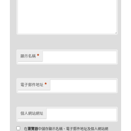
*
顯示名稱
*
電子郵件地址
個人網站網址
在
瀏覽器
中儲存顯示名稱、電子郵件地址及個人網站網